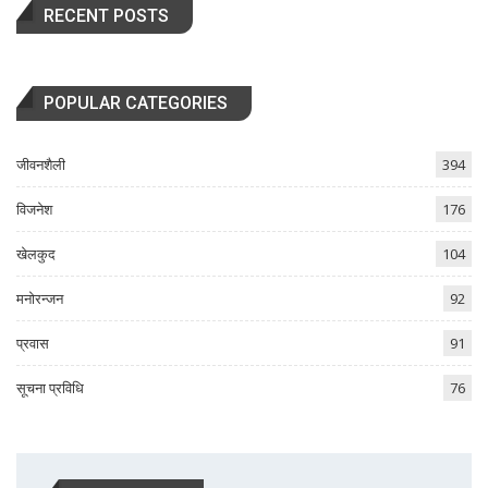
RECENT POSTS
POPULAR CATEGORIES
जीवनशैली
394
विजनेश
176
खेलकुद
104
मनोरन्जन
92
प्रवास
91
सूचना प्रविधि
76