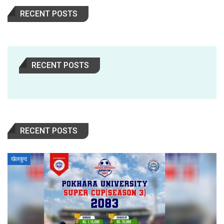
RECENT POSTS
RECENT POSTS
RECENT POSTS
खेलकुद