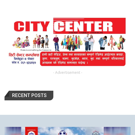
- Advertisement -
RECENT POSTS