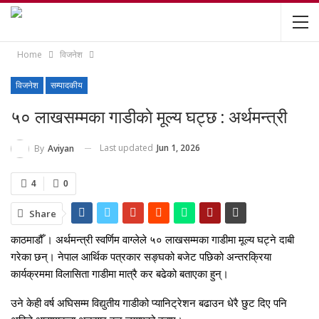
Home
विजनेश
विजनेश
सम्पादकीय
५० लाखसम्मका गाडीकाे मूल्य घट्छ : अर्थमन्त्री
Last updated
Jun 1, 2026
By
Aviyan
4
0
Share
काठमाडौँ । अर्थमन्त्री स्वर्णिम वाग्लेले ५० लाखसम्मका गाडीमा मूल्य घट्ने दाबी
गरेका छन्। नेपाल आर्थिक पत्रकार सङ्घको बजेट पछिको अन्तरक्रिया
कार्यक्रममा विलासिता गाडीमा मात्रै कर बढेको बताएका हुन्।
उने केही वर्ष अघिसम्म विद्युतीय गाडीको प्यानिट्रेशन बढाउन धेरै छुट दिए पनि