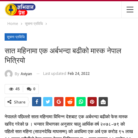
Home
सूचना प्रविधि
सूचना प्रविधि
सात महिनामा एक अर्बभन्दा बढीको मास्क नेपाल
भित्रियो
Last updated
Feb 24, 2022
By
Aviyan
45
0
Share
नेपालले पछिल्लो साता महिनामा विभिन्न देशबाट एक अर्बभन्दा बढीको फेस मास्क
खरिद गरेको छ । भन्सार विभागका अनुसार चालु आर्थिक वर्ष २०७८–७९ को
पहिलो सात महिना (साउनदेखि माघसम्म) को अवधिमा एक अर्ब एक करोड ९५ लाख