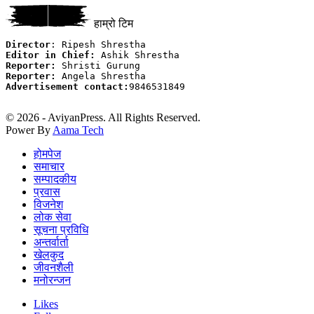
हाम्रो टिम
Director
Editor in Chief:
Reporter:
Reporter:
Advertisement contact:
9846531849

© 2026 - AviyanPress. All Rights Reserved.
Power By
Aama Tech
होमपेज
समाचार
सम्पादकीय
प्रवास
विजनेश
लोक सेवा
सूचना प्रविधि
अन्तर्वार्ता
खेलकुद
जीवनशैली
मनोरन्जन
Likes