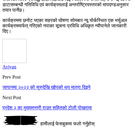
डाटासम्बन्धी गतिविधि एवं कार्यक्रमलाई अन्तर्राष्ट्रियस्तरको मापदण्डअनुसार
तयार पार्नेछ।
कार्यक्रममा छनोट भएका सहरको घोषणा सोमबार न्यू योर्कस्थित एक भर्चुअल
कार्यक्रममार्फत् गरिएको नपाका सूचना प्रविधि अधिकृत न्यौपानेले जानकारी
दिए।
Aviyan
Prev Post
जापानमा २०२२ को सुरुदेखि खोपको थप मात्रा दिइने
Next Post
प्रदेश २ का मुख्यमन्त्री राउत सहितको टोली पोखरामा
हामीलाई फेसबुकमा फलाे गर्नुहोस्