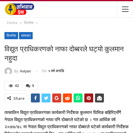
Home
विजनेश
विजनेश
समाचार
विद्युत प्राधिकरणको नाफा दोब्बरले घट्यो कुलमान
नहुदा
On
५ वर्ष अगाडि
By
Aviyan
42
0
Share
तत्कालिन विद्युत प्राधिकरणका कार्यकारी निर्देशक कुलमान घिसिङ बाहिरिएसँगै
नेपाल विद्युत प्राधिकरणको नाफा पनि दोब्बरले घटेको छ । गत आर्थिक वर्ष
२०७७/७८ मा नेपाल विद्युत प्राधिकरणको नाफा दोब्बरले घटेको कार्यकारी निर्देशक