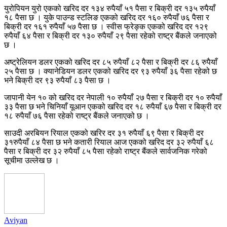
युरोपियन युरो एकको खरिद दर १३४ रुपैयाँ ५१ पैसा र बिक्री दर १३५ रुपैयाँ
१८ पैसा छ । युके पाउन्ड स्टलिङ एकको खरिद दर १६० रुपैयाँ ७६ पैसा र
बिक्री दर १६१ रुपैयाँ ५७ पैसा छ । स्वीस फ्रेङ्क एकको खरिद दर १२९
रुपैयाँ ६४ पैसा र बिक्री दर १३० रुपैयाँ २९ पैसा रहेको राष्ट्र बैंकले जनाएको
छ ।
अष्ट्रेलियन डलर एकको खरिद दर ८५ रुपैयाँ ८२ पैसा र बिक्री दर ८६ रुपैयाँ
२५ पैसा छ । क्यानेडियन डलर एकको खरिद दर ९३ रुपैयाँ ३६ पैसा रहेको छ
भने बिक्री दर ९३ रुपैयाँ ८३ पैसा छ ।
जापानी येन १० को खरिद दर नेपाली १० रुपैयाँ २७ पैसा र बिक्री दर १० रुपैयाँ
३३ पैसा छ भने चिनियाँ यूआन एकको खरिद दर १८ रुपैयाँ ६७ पैसा र बिक्री दर
१८ रुपैयाँ ७६ पैसा रहेको राष्ट्र बैंकले जनाएको छ ।
साउदी अरबियन रियाल एकको खरिर दर ३१ रुपैयाँ ६९ पैसा र बिक्री दर
३१रुपैयाँ ८४ पैसा छ भने कतारी रियाल आज एकको खरिद दर ३२ रुपैयाँ ६८
पैसा र बिक्री दर ३२ रुपैयाँ ८५ पैसा रहेको राष्ट्र बैंकले सार्वजनिक गरेको
सूचीमा उल्लेख छ ।
Aviyan