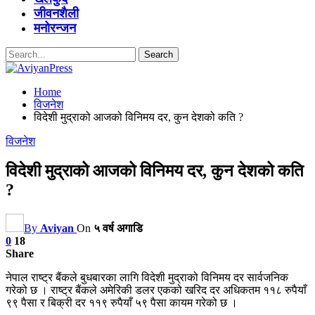
जीवनशैली
मनोरन्जन
Home
विजनेश
विदेशी मुद्राको आजको विनिमय दर, कुन देशको कति ?
विजनेश
विदेशी मुद्राको आजको विनिमय दर, कुन देशको कति
?
By
Aviyan
On
५ वर्ष अगाडि
0
18
Share
नेपाल राष्ट्र बैंकले बुधबारका लागि विदेशी मुद्राको विनिमय दर सार्वजनिक
गरेको छ । राष्ट्र बैंकले अमेरिकी डलर एकको खरिद दर अधिकतम ११८ रुपैयाँ
९९ पैसा र बिक्री दर ११९ रुपैयाँ ५९ पैसा कायम गरेको छ ।