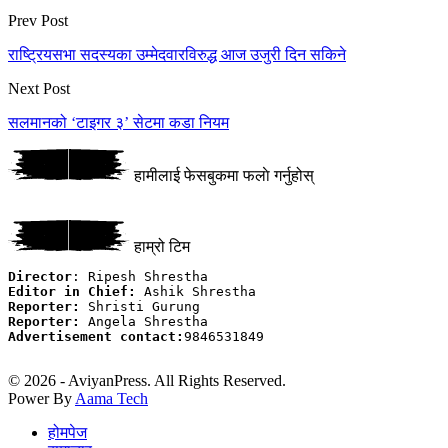
Prev Post
राष्ट्रियसभा सदस्यका उम्मेदवारविरुद्ध आज उजुरी दिन सकिने
Next Post
सलमानको ‘टाइगर ३’ सेटमा कडा नियम
हामीलाई फेसबुकमा फलाे गर्नुहोस्
हाम्रो टिम
Director
Editor in Chief:
Reporter:
Reporter:
Advertisement contact:
9846531849

© 2026 - AviyanPress. All Rights Reserved.
Power By
Aama Tech
होमपेज