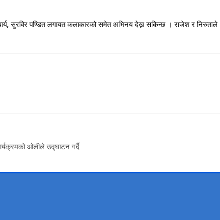
 आचार्य, सुरविर पण्डित लगायत कलाकारको समेत अभिनय देख्न सकिन्छ । राजेश र निरुताल
र्यक्रमको ओलीले उद्घाटन गर्दै