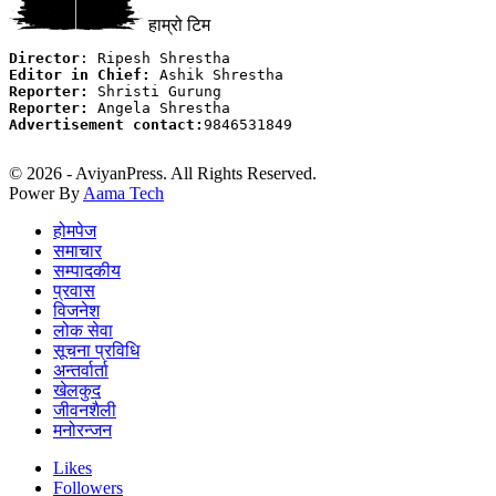
हाम्रो टिम
Director
Editor in Chief:
Reporter:
Reporter:
Advertisement contact:
9846531849

© 2026 - AviyanPress. All Rights Reserved.
Power By
Aama Tech
होमपेज
समाचार
सम्पादकीय
प्रवास
विजनेश
लोक सेवा
सूचना प्रविधि
अन्तर्वार्ता
खेलकुद
जीवनशैली
मनोरन्जन
Likes
Followers