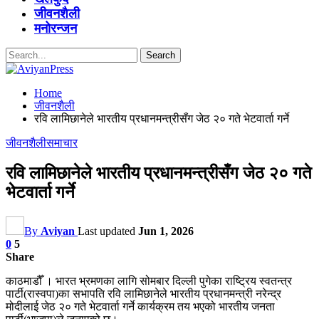
जीवनशैली
मनोरन्जन
Home
जीवनशैली
रवि लामिछानेले भारतीय प्रधानमन्त्रीसँग जेठ २० गते भेटवार्ता गर्ने
जीवनशैली
समाचार
रवि लामिछानेले भारतीय प्रधानमन्त्रीसँग जेठ २० गते
भेटवार्ता गर्ने
By
Aviyan
Last updated
Jun 1, 2026
0
5
Share
काठमाडौँ । भारत भ्रमणका लागि सोमबार दिल्ली पुगेका राष्ट्रिय स्वतन्त्र
पार्टी(रास्वपा)का सभापति रवि लामिछानेले भारतीय प्रधानमन्त्री नरेन्द्र
मोदीलाई जेठ २० गते भेटवार्ता गर्ने कार्यक्रम तय भएको भारतीय जनता