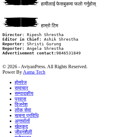
हामीलाई फेसबुकमा फलाे गर्नुहोस्
हाम्रो टिम
Director
Editor in Chief:
Reporter:
Reporter:
Advertisement contact:
9846531849

© 2026 - AviyanPress. All Rights Reserved.
Power By
Aama Tech
होमपेज
समाचार
सम्पादकीय
प्रवास
विजनेश
लोक सेवा
सूचना प्रविधि
अन्तर्वार्ता
खेलकुद
जीवनशैली