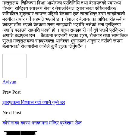
मन्त्रालय, चिकित्सा शिक्षा आयोगका प्रतिनिधि तथा बेलायतको स्वास्थ्य
विभाग, राष्ट्रिय स्वास्थ्य सेवा र नेपालस्थित दूतावासका अधिकारीहरू
सम्मिलित शुक्रवार सम्पन्न पहिलो बैठकमा एक साताभित्र श्रम सम्झौताको
मस्यौदा तयार गर्ने सहमति भएको छ । नेपाल र बेलायतका अधिकारीहरूबीच
काठमाडौंमा भएको बैठकमा श्रम समझदारी भएपछि नर्सको भर्ना प्रक्रिया
अगाडि बढाउने सहमति भएको हो । श्रम समझदारी गर्न दुवै पक्षले प्रक्रिया
अगाडि बढाएका छन् । बैठकमा सहभागी भएका श्रम, रोजगार तथा सामाजिक
सुरक्षा मन्त्रालयका सहप्रवक्ता थानेश्वर भुसालका अनुसार नर्सको रूपमा
बेलायतको रोजगारीमा जानेले कुनै शुल्क तिर्नुपर्दैन ।
Aviyan
Prev Post
झारफुकमा विश्वास गर्दा ज्यानै गुम्ने डर
Next Post
कोरोनाका कारण मनकामना मन्दिर प्रवेशमा रोक