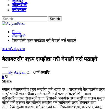
जीवनशैली
मनोरन्जन
Home
जीवनशैली
बेलायतसँग श्रम सम्झौता गरी नेपाली नर्स पठाइने
जीवनशैली
प्रवास
बेलायतसँग श्रम सम्झौता गरी नेपाली नर्स पठाइने
By
Aviyan
On
५ वर्ष अगाडि
0
51
Share
नेपाल र बेलायतबीच श्रम सम्झौता हुने भएको छ । सरकारले बेलायतसँग श्रम
सम्झौता गरी रोजगारीका लागि नेपाली नर्स पठाउने भएको हो । काम,
पारिश्रमिक तथा सेवा/सुविधाका हिसाबले आकर्षक तथा सुरक्षित गन्तव्य मुलुक
खोजी गर्ने क्रममा बेलायतसँग सम्झौता गर्न लागिएको श्रम, रोजगार तथा
सामाजिक सुरक्षा मन्त्रालयले बताएको छ । नेपालबाट श्रम, परराष्ट्र, कानून