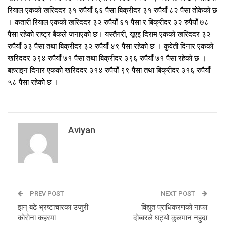
रियाल एकको खरिददर ३१ रुपैयाँ ६६ पैसा बिक्रीदर ३१ रुपैयाँ ८२ पैसा तोकेको छ
। कतारी रियाल एकको खरिददर ३२ रुपैयाँ ६१ पैसा र बिक्रीदर ३२ रुपैयाँ ७८
पैसा रहेको राष्ट्र बैंकले जनाएको छ। यस्तैगरी, यूएइ दिराम एकको खरिददर ३२
रुपैयाँ ३३ पैसा तथा बिक्रीदर ३२ रुपैयाँ ४९ पैसा रहेको छ । कुवेती दिनार एकको
खरिददर ३९४ रुपैयाँ ७१ पैसा तथा बिक्रीदर ३९६ रुपैयाँ ७१ पैसा रहेको छ ।
बहराइन दिनार एकको खरिददर ३१४ रुपैयाँ ९९ पैसा तथा बिक्रीदर ३१६ रुपैयाँ
५८ पैसा रहेको छ ।
Aviyan
PREV POST
NEXT POST
झन् बढे भ्रष्टाचारका उजुरी
विद्युत प्राधिकरणको नाफा
कोरोना कहरमा
दोब्बरले घट्यो कुलमान नहुदा