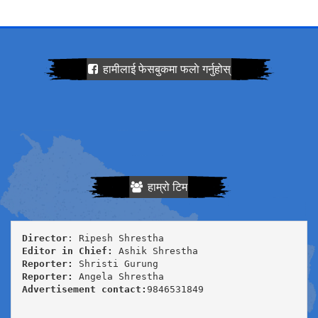
हामीलाई फेसबुकमा फलाे गर्नुहोस्
हाम्रो टिम
Director
Editor in Chief:
Reporter:
Reporter:
Advertisement contact:
9846531849
