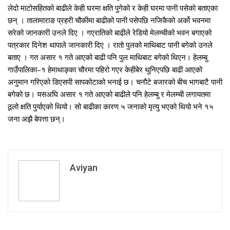
लेदो माटोसहितको बाढीले केही घरमा क्षति पुगेको र केही घरमा पानी पसेको बताएका
छन् । तालामाराङ प्रहरी चौकीमा बाढीको पानी पसेपछि नजिकैको अर्को भवनमा
सरेको जानकारी उनले दिए । गएरातिको बाढीले रेडियो मेलम्चीको भवन बगाएको
पत्रकार दिनेश थापाले जानकारी दिए । रातो पुलको माथिबाट पानी बगेको उनले
बताए । गत असार १ गते आएको बाढी पनि पुल माथिबाट बगेको थिएन। हेलम्बु
गाउँपालिका–१ हेमाथाङ्का चौरमा पहिरो गएर केहीबेर थुनिएपछि बाढी आएको
अनुमान गरिएको डिएसपी सापकोटाको भनाई छ। चनौटे बजारको बीच भागबाटै पानी
बगेको छ। यसअघि असार १ गते आएको बाढीले पनि हेलम्बु र मेलम्ची लगायतमा
ठूलो क्षति पुर्याएको थियो। सो बाढीका कारण ५ जनाको मृत्यु भएको थियो भने १५
जना अझै बेपत्ता छन्।
Aviyan