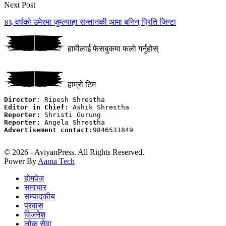
Next Post
४६ वर्षको उमेरमा जुम्ल्याहा सन्तानकी आमा बनिन् प्रिति जिन्टा
हामीलाई फेसबुकमा फलाे गर्नुहोस्
हाम्रो टिम
Director
Editor in Chief:
Reporter:
Reporter:
Advertisement contact:
9846531849

© 2026 - AviyanPress. All Rights Reserved.
Power By
Aama Tech
होमपेज
समाचार
सम्पादकीय
प्रवास
विजनेश
लोक सेवा