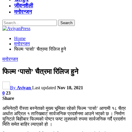
जीवनशैली
मनोरन्जन
Home
मनोरन्जन
फिल्म ‘पासो’ चैत्रमा रिलिज हुने
मनोरन्जन
फिल्म ‘पासो’ चैत्रमा रिलिज हुने
By
Aviyan
Last updated
Nov 18, 2021
0
23
Share
अभिनेत्री रीस्ता बस्नेतको मुख्य भूमिका रहेको फिल्म ‘पासो’ आगामी १८ चैत्र
अर्थात अप्रिल १ तारिखबाट सार्वजनिक प्रदर्शनमा आउने भएको छ । निर्माण
युनिटले बिहीबार फिल्मको पोष्टर फष्ट लुक्सको रुपमा सार्वजनिक गर्दै प्रदर्शन
मिति समेत बाहिर ल्याएको हो ।