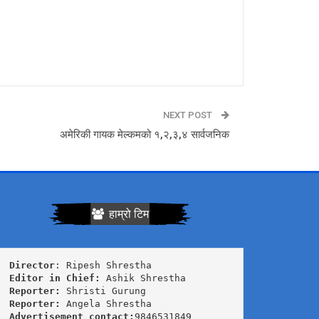
NEXT POST
अमेरिकी गायक मेल्कमको १,२,३,४ सार्वजनिक
हाम्रो टिम
Director
Editor in Chief:
Reporter:
Reporter:
Advertisement contact:
9846531849
