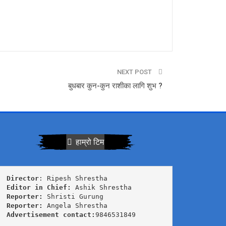
NEXT POST
बुधबार कुन-कुन राशीका लागि शुभ ?
हाम्रो टिम
Director
Editor in Chief:
Reporter:
Reporter:
Advertisement contact:
9846531849
