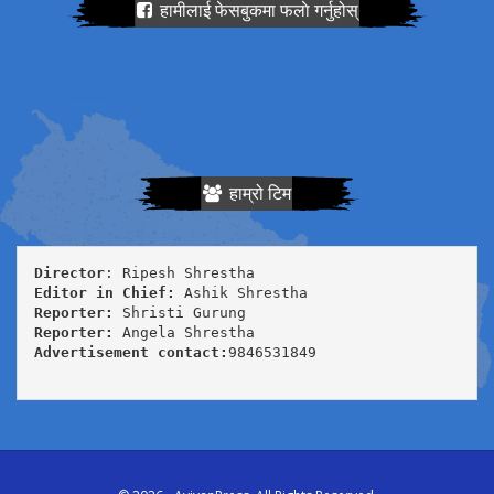
हामीलाई फेसबुकमा फलाे गर्नुहोस्
हाम्रो टिम
Director
Editor in Chief:
Reporter:
Reporter:
Advertisement contact:
9846531849
