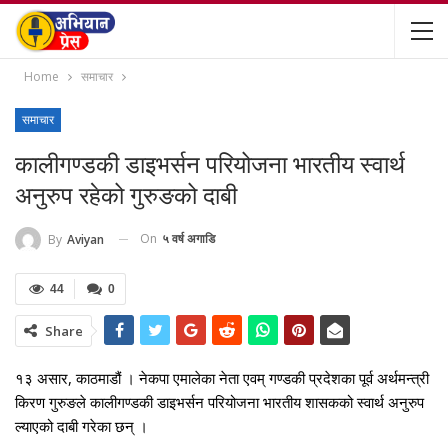
Home
समाचार
समाचार
कालीगण्डकी डाइभर्सन परियोजना भारतीय स्वार्थ
अनुरुप रहेको गुरुङको दाबी
On
५ वर्ष अगाडि
By
Aviyan
44
0
Share
१३ असार, काठमाडौं । नेकपा एमालेका नेता एवम् गण्डकी प्रदेशका पूर्व अर्थमन्त्री
किरण गुरुङले कालीगण्डकी डाइभर्सन परियोजना भारतीय शासकको स्वार्थ अनुरुप
ल्याएको दाबी गरेका छन् ।