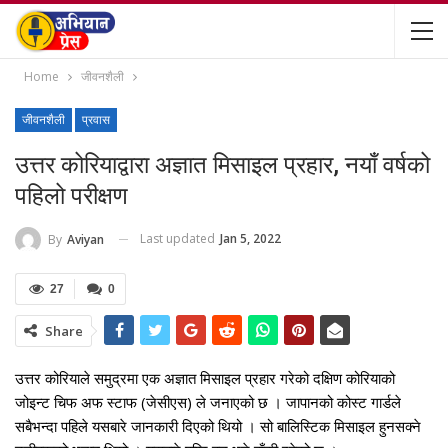
Home
जीवनशैली
जीवनशैली
प्रवास
उत्तर कोरियाद्वारा अज्ञात मिसाइल प्रहार, नयाँ वर्षको
पहिलो परीक्षण
Last updated
Jan 5, 2022
By
Aviyan
27
0
Share
उत्तर कोरियाले समुद्रमा एक अज्ञात मिसाइल प्रहार गरेको दक्षिण कोरियाको
जोइन्ट चिफ अफ स्टाफ (जेसीएस) ले जनाएको छ । जापानको कोस्ट गार्डले
सबैभन्दा पहिले यसबारे जानकारी दिएको थियो । सो बालिस्टिक मिसाइल हुनसक्ने