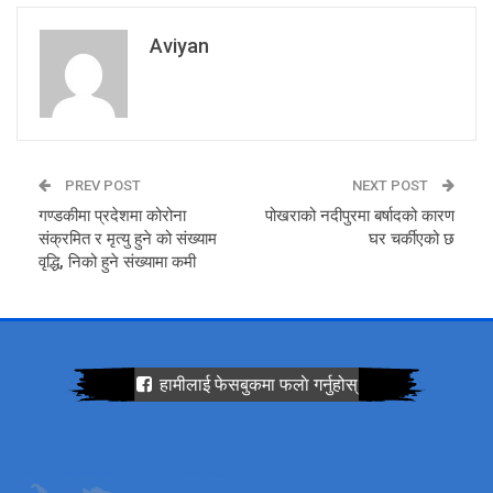
Aviyan
PREV POST
NEXT POST
गण्डकीमा प्रदेशमा कोरोना
पोखराको नदीपुरमा बर्षादको कारण
संक्रमित र मृत्यु हुने को संख्याम
घर चर्कीएको छ
वृद्धि, निको हुने संख्यामा कमी
हामीलाई फेसबुकमा फलाे गर्नुहोस्