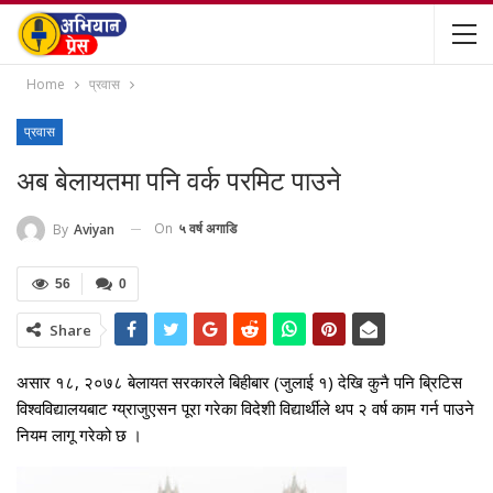
Home
प्रवास
प्रवास
अब बेलायतमा पनि वर्क परमिट पाउने
On
५ वर्ष अगाडि
By
Aviyan
56
0
Share
असार १८, २०७८ बेलायत सरकारले बिहीबार (जुलाई १) देखि कुनै पनि ब्रिटिस
विश्वविद्यालयबाट ग्य्राजुएसन पूरा गरेका विदेशी विद्यार्थीले थप २ वर्ष काम गर्न पाउने
नियम लागू गरेको छ ।